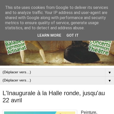
This site uses cookies from Google to deliver its services
and to analyze traffic. Your IP address and user-agent are
shared with Google along with performance and security
metrics to ensure quality of service, generate usage
statistics, and to detect and address abuse.
LEARN MORE
GOT IT
▼
▼
L'Inaugurale à la Halle ronde, jusqu'au
22 avril
Peinture,