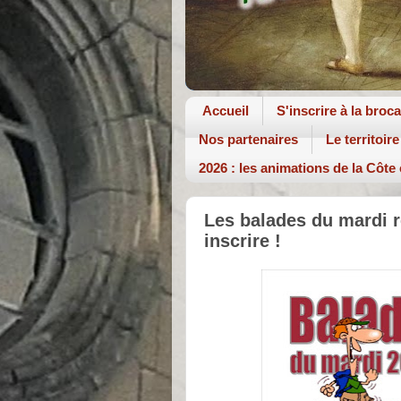
Accueil
S'inscrire à la broc
Nos partenaires
Le territoire
2026 : les animations de la Côte
Les balades du mardi 
inscrire !