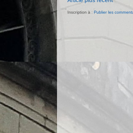
Article plus récent
Inscription à :
Publier les comment