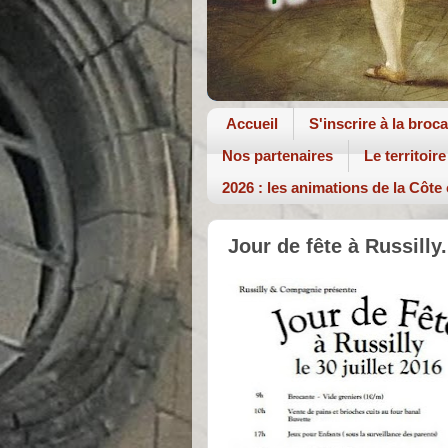
Accueil
S'inscrire à la broc
Nos partenaires
Le territoire
2026 : les animations de la Côte
Jour de fête à Russilly.