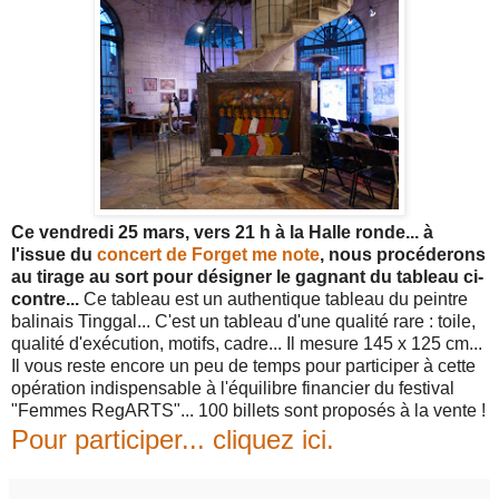
Ce vendredi 25 mars, vers 21 h à la Halle ronde... à
l'issue du
concert de Forget me note
, nous procéderons
au tirage au sort pour désigner le gagnant du tableau ci-
contre...
Ce tableau est un authentique tableau du peintre
balinais Tinggal... C'est un tableau d'une qualité rare : toile,
qualité d'exécution, motifs, cadre... Il mesure 145 x 125 cm...
Il vous reste encore un peu de temps pour participer à cette
opération indispensable à l'équilibre financier du festival
"Femmes RegARTS"... 100 billets sont proposés à la vente !
Pour participer... cliquez ici.