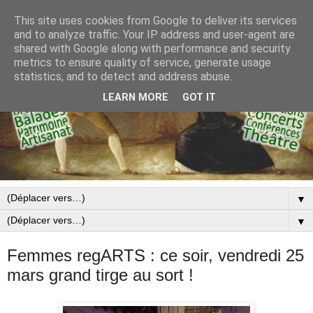
This site uses cookies from Google to deliver its services
and to analyze traffic. Your IP address and user-agent are
shared with Google along with performance and security
metrics to ensure quality of service, generate usage
statistics, and to detect and address abuse.
LEARN MORE
GOT IT
▼
▼
Femmes regARTS : ce soir, vendredi 25
mars grand tirge au sort !