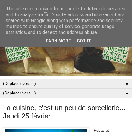
This site uses cookies from Google to deliver its services
and to analyze traffic. Your IP address and user-agent are
shared with Google along with performance and security
metrics to ensure quality of service, generate usage
statistics, and to detect and address abuse.
LEARN MORE
GOT IT
▼
▼
La cuisine, c'est un peu de sorcellerie...
Jeudi 25 février
Repas et  