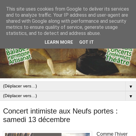
This site uses cookies from Google to deliver its services
and to analyze traffic. Your IP address and user-agent are
shared with Google along with performance and security
metrics to ensure quality of service, generate usage
statistics, and to detect and address abuse.
LEARN MORE
GOT IT
▼
▼
Concert intimiste aux Neufs portes :
samedi 13 décembre
Comme l'hiver