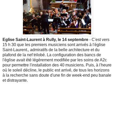
Eglise Saint-Laurent à Rully, le 14 septembre
- C'est vers
15 h 30 que les premiers musiciens sont arrivés à l'église
Saint-Laurent., admiratifs de la belle architecture et du
plafond de la nef trilobé. La configuration des bancs de
l'église avait été légèrement modifiée par les soins de A2c
pour permettre l'installation des 40 musiciens. Puis, à l'heure
où le soleil décline, le public est arrivé, de tous les horizons
à la recherche sans doute d'une fin de week-end peu banale
et distrayante.