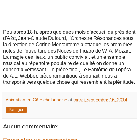
Peu après 18 h, après quelques mots d'accueil du président
d'A2c, Jean-Claude Dufourd, l'Orchestre Résonances sous
la direction de Corine Montanteme a attaqué les premières
notes de l'ouverture des Noces de Figaro de W. A. Mozart.
La magie des lieux, un public convivial, et un ensemble
musical au répertoire populaire de qualité on donné un
concert divertissant. En pièce final, Le Fantôme de l'opéra
de A.L. Webber, pièce romantique à souhait, nous a
transporté vers quelque chose qui ressemble à la plénitude.
Animation en Côte chalonnaise
at
mardi, septembre 16, 2014
Partager
Aucun commentaire: