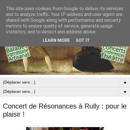
This site uses cookies from Google to deliver its services
and to analyze traffic. Your IP address and user-agent are
shared with Google along with performance and security
metrics to ensure quality of service, generate usage
statistics, and to detect and address abuse.
LEARN MORE
GOT IT
▼
▼
Concert de Résonances à Rully : pour le
plaisir !