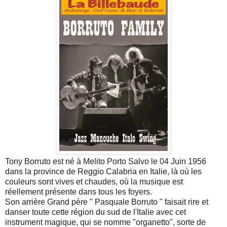
Tony Borruto est né à Melito Porto Salvo le 04 Juin 1956
dans la province de Reggio Calabria en Italie, là où les
couleurs sont vives et chaudes, où la musique est
réellement présente dans tous les foyers.
Son arrière Grand père " Pasquale Borruto " faisait rire et
danser toute cette région du sud de l'Italie avec cet
instrument magique, qui se nomme "organetto", sorte de