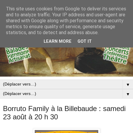
This site uses cookies from Google to deliver its services
and to analyze traffic. Your IP address and user-agent are
shared with Google along with performance and security
metrics to ensure quality of service, generate usage
statistics, and to detect and address abuse.
LEARN MORE
GOT IT
▼
▼
Borruto Family à la Billebaude : samedi
23 août à 20 h 30