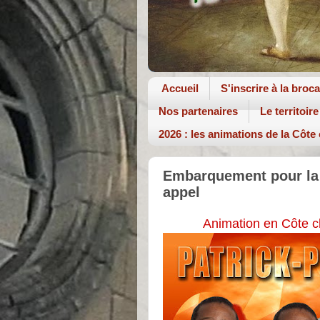
Accueil
S'inscrire à la broc
Nos partenaires
Le territoire
2026 : les animations de la Côte
Embarquement pour la s
appel
Animation en Côte c