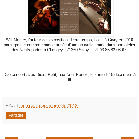
Will Menter, l'auteur de l'exposition "Terre, corps, bois" à Givry en 2010
nous gratifie comme chaque année d'une nouvelle soirée dans son atelier
des Neufs portes à Changey - 71360 Saisy - Tél 03 85 82 08 67
Duo concert avec Didier Petit, aux Neuf Portes, le samedi 15 décembre à
19h.
A2c
at
mercredi, décembre 05, 2012
Partager