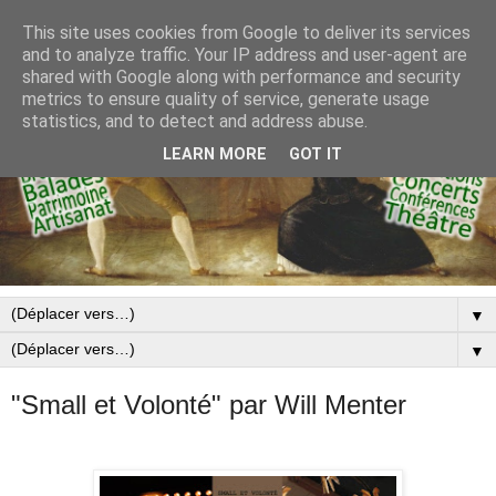
This site uses cookies from Google to deliver its services
and to analyze traffic. Your IP address and user-agent are
shared with Google along with performance and security
metrics to ensure quality of service, generate usage
statistics, and to detect and address abuse.
LEARN MORE
GOT IT
▼
▼
"Small et Volonté" par Will Menter