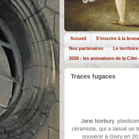
Accueil
S'inscrire à la broc
Nos partenaires
Le territoire
2026 : les animations de la Côte
Traces fugaces
Jane Norbury
, plastici
céramiste, qui a laissé un 
souvenir à Givry en 20