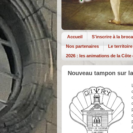
Accueil
S'inscrire à la broc
Nos partenaires
Le territoire
2026 : les animations de la Côte
Nouveau tampon sur la