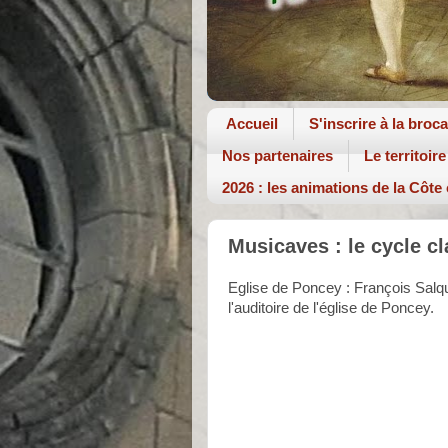
Accueil
S'inscrire à la broc
Nos partenaires
Le territoire
2026 : les animations de la Côte
Musicaves : le cycle 
Eglise de Poncey : François Salq
l'auditoire de l'église de Poncey.