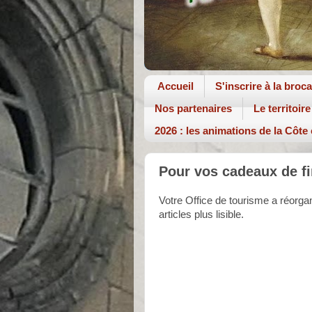
Accueil
S'inscrire à la broc
Nos partenaires
Le territoire
2026 : les animations de la Côte
Pour vos cadeaux de f
Votre Office de tourisme a réorga
articles plus lisible.