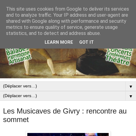
This site uses cookies from Google to deliver its services
and to analyze traffic. Your IP address and user-agent are
shared with Google along with performance and security
metrics to ensure quality of service, generate usage
statistics, and to detect and address abuse.
LEARN MORE
GOT IT
▼
▼
Les Musicaves de Givry : rencontre au
sommet