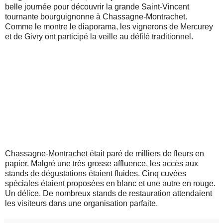
belle journée pour découvrir la grande Saint-Vincent
tournante bourguignonne à Chassagne-Montrachet.
Comme le montre le diaporama, les vignerons de Mercurey
et de Givry ont participé la veille au défilé traditionnel.
Chassagne-Montrachet était paré de milliers de fleurs en
papier. Malgré une très grosse affluence, les accès aux
stands de dégustations étaient fluides. Cinq cuvées
spéciales étaient proposées en blanc et une autre en rouge.
Un délice. De nombreux stands de restauration attendaient
les visiteurs dans une organisation parfaite.