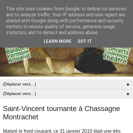
This site uses cookies from Google to deliver its services
and to analyze traffic. Your IP address and user-agent are
shared with Google along with performance and security
metrics to ensure quality of service, generate usage
statistics, and to detect and address abuse.
LEARN MORE
GOT IT
▼
▼
Saint-Vincent tournante à Chassagne
Montrachet
Malgré le froid coupant, ce 31 janvier 2010 était une très