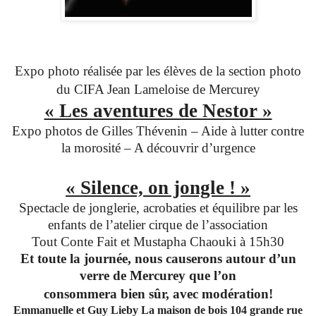
Expo photo réalisée par les élèves de la section photo
du CIFA
Jean Lameloise
de Mercurey
« Les aventures de Nestor »
Expo photos de Gilles Thévenin – Aide à lutter contre
la morosité – A découvrir d’urgence
« Silence, on jongle ! »
Spectacle de jonglerie, acrobaties et équilibre par les
enfants de l’atelier cirque de l’association
Tout Conte Fait et Mustapha Chaouki à 15h30
Et toute la journée, nous causerons autour d’un
verre de Mercurey que l’on
consommera bien sûr, avec modération!
Emmanuelle et Guy Lieby La maison de bois 104 grande rue