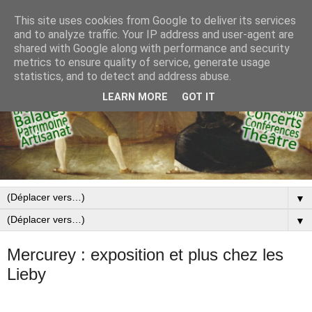
This site uses cookies from Google to deliver its services
and to analyze traffic. Your IP address and user-agent are
shared with Google along with performance and security
metrics to ensure quality of service, generate usage
statistics, and to detect and address abuse.
LEARN MORE
GOT IT
▼
▼
Mercurey : exposition et plus chez les
Lieby