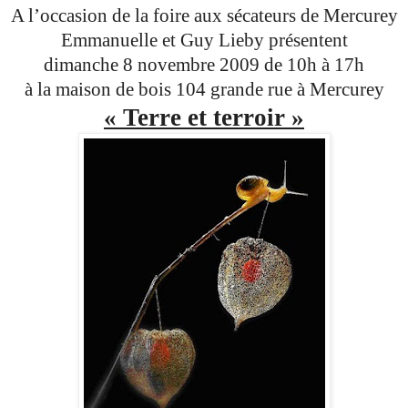
A l’occasion de la foire aux sécateurs de Mercurey
Emmanuelle et Guy Lieby présentent
dimanche 8 novembre 2009 de 10h à 17h
à la maison de bois 104 grande rue à Mercurey
« Terre et terroir »