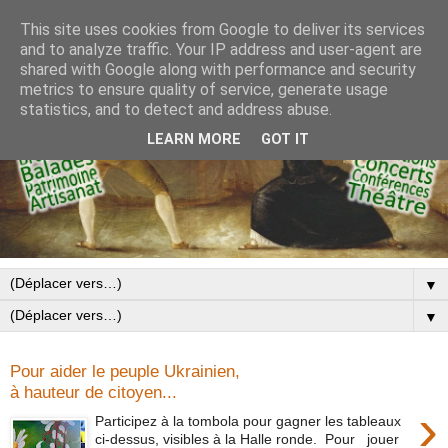
This site uses cookies from Google to deliver its services
and to analyze traffic. Your IP address and user-agent are
shared with Google along with performance and security
metrics to ensure quality of service, generate usage
statistics, and to detect and address abuse.
LEARN MORE
GOT IT
▼
▼
Pour aider le peuple Ukrainien,
à hauteur de citoyen...
›
Participez à la tombola pour gagner les tableaux
ci-dessus, visibles à la Halle ronde. Pour jouer