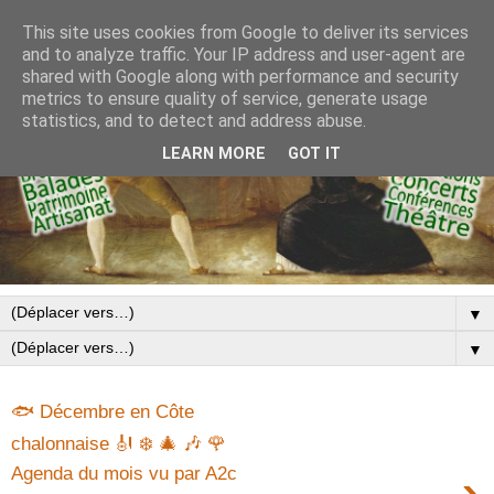
This site uses cookies from Google to deliver its services
and to analyze traffic. Your IP address and user-agent are
shared with Google along with performance and security
metrics to ensure quality of service, generate usage
statistics, and to detect and address abuse.
LEARN MORE
GOT IT
▼
▼
🐟 Décembre en Côte
chalonnaise 🎻 ❄️ 🎄 🎶 🌹
Agenda du mois vu par A2c