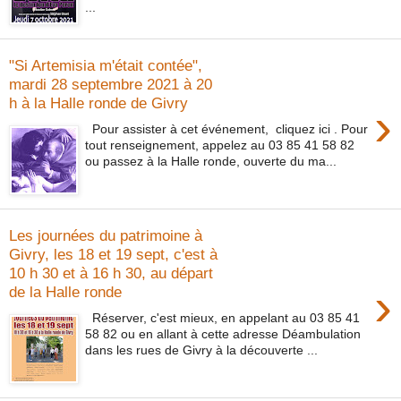
...
"Si Artemisia m'était contée",
mardi 28 septembre 2021 à 20
h à la Halle ronde de Givry
›
Pour assister à cet événement, cliquez ici . Pour
tout renseignement, appelez au 03 85 41 58 82
ou passez à la Halle ronde, ouverte du ma...
Les journées du patrimoine à
Givry, les 18 et 19 sept, c'est à
10 h 30 et à 16 h 30, au départ
›
de la Halle ronde
Réserver, c'est mieux, en appelant au 03 85 41
58 82 ou en allant à cette adresse Déambulation
dans les rues de Givry à la découverte ...