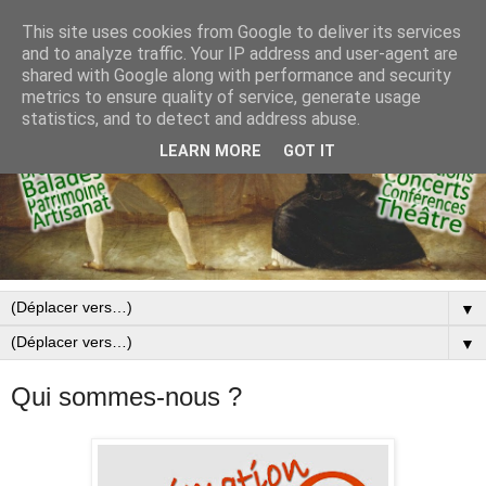
This site uses cookies from Google to deliver its services
and to analyze traffic. Your IP address and user-agent are
shared with Google along with performance and security
metrics to ensure quality of service, generate usage
statistics, and to detect and address abuse.
LEARN MORE
GOT IT
▼
▼
Qui sommes-nous ?