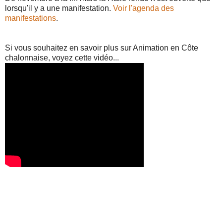
lorsqu'il y a une manifestation.
Voir l'agenda des
manifestations
.
Si vous souhaitez en savoir plus sur Animation en Côte
chalonnaise, voyez cette vidéo...