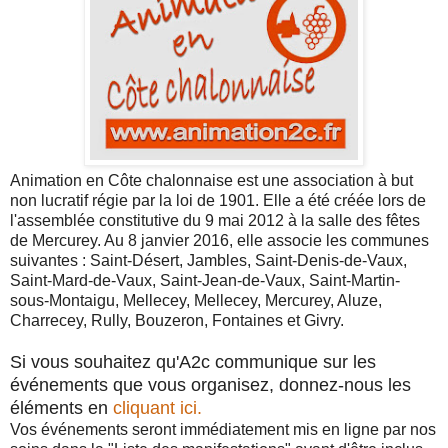
Animation en Côte chalonnaise est une association à but
non lucratif régie par la loi de 1901. Elle a été créée lors de
l'assemblée constitutive du 9 mai 2012 à la salle des fêtes
de Mercurey. Au 8 janvier 2016, elle associe les communes
suivantes : Saint-Désert, Jambles, Saint-Denis-de-Vaux,
Saint-Mard-de-Vaux, Saint-Jean-de-Vaux, Saint-Martin-
sous-Montaigu, Mellecey, Mellecey, Mercurey, Aluze,
Charrecey, Rully, Bouzeron, Fontaines et Givry.
Si vous souhaitez qu'A2c communique sur les
événements que vous organisez, donnez-nous les
éléments en
cliquant ici.
Vos événements seront immédiatement mis en ligne par nos