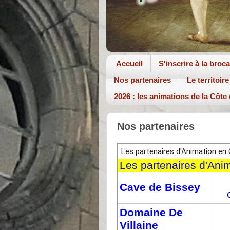
Accueil
S'inscrire à la broc
Nos partenaires
Le territoire
2026 : les animations de la Côte
Nos partenaires