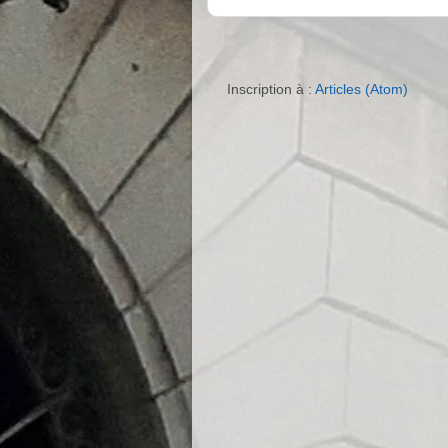
Inscription à :
Articles (Atom)