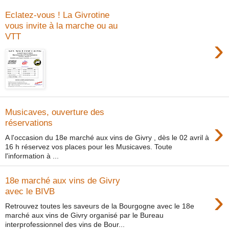
Eclatez-vous ! La Givrotine
vous invite à la marche ou au
VTT
›
Musicaves, ouverture des
›
réservations
A l'occasion du 18e marché aux vins de Givry , dès le 02 avril à
16 h réservez vos places pour les Musicaves. Toute
l'information à ...
18e marché aux vins de Givry
›
avec le BIVB
Retrouvez toutes les saveurs de la Bourgogne avec le 18e
marché aux vins de Givry organisé par le Bureau
interprofessionnel des vins de Bour...