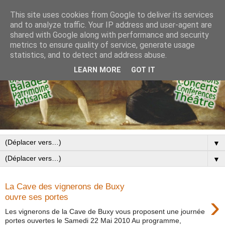
This site uses cookies from Google to deliver its services
and to analyze traffic. Your IP address and user-agent are
shared with Google along with performance and security
metrics to ensure quality of service, generate usage
statistics, and to detect and address abuse.
LEARN MORE
GOT IT
▼
▼
La Cave des vignerons de Buxy
›
ouvre ses portes
Les vignerons de la Cave de Buxy vous proposent une journée
portes ouvertes le Samedi 22 Mai 2010 Au programme,