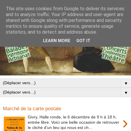
This site uses cookies from Google to deliver its services
and to analyze traffic. Your IP address and user-agent are
shared with Google along with performance and security
metrics to ensure quality of service, generate usage
statistics, and to detect and address abuse.
LEARN MORE
GOT IT
▼
▼
Marché de la carte postale
›
Givry, Halle ronde, le 6 décembre de 9 h à 18 h,
entrée libre. Voici une belle occasion de retrouver
le cliché d'un lieu qui nous est ch...