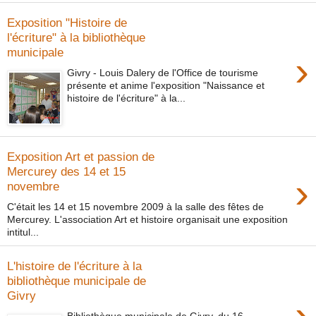
Exposition "Histoire de
l'écriture" à la bibliothèque
municipale
›
Givry - Louis Dalery de l'Office de tourisme
présente et anime l'exposition "Naissance et
histoire de l'écriture" à la...
Exposition Art et passion de
Mercurey des 14 et 15
›
novembre
C'était les 14 et 15 novembre 2009 à la salle des fêtes de
Mercurey. L'association Art et histoire organisait une exposition
intitul...
L'histoire de l'écriture à la
bibliothèque municipale de
Givry
›