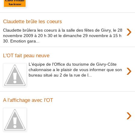
Claudette brûle les coeurs
›
Claudette brûlera les coeurs à la salle des fêtes de Givry, le 28
novembre 2009 à 20 h 30 et le dimanche 29 novembre à 15 h
30. Emotion gara...
L'OT fait peau neuve
›
L'équipe de l'Office du tourisme de Givry-Côte
chalonnaise a le plaisir de vous informer que son
bureau situé au 2 de la rue de l...
A l'affichage avec l'OT
›