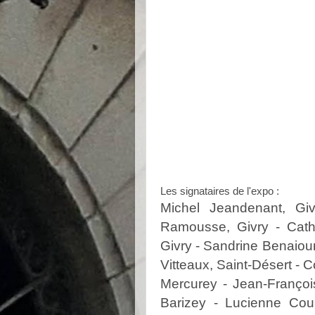
Les signataires de l'expo :
Michel Jeandenant, Giv
Ramousse, Givry - Cath
Givry - Sandrine Benaioun
Vitteaux, Saint-Désert - C
Mercurey - Jean-Françoi
Barizey - Lucienne Cou