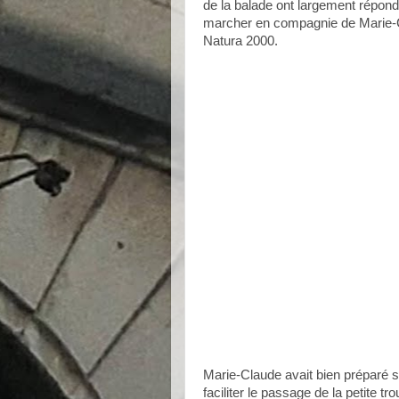
de la balade ont largement répond
marcher en compagnie de Marie-Cl
Natura 2000.
Marie-Claude avait bien préparé s
faciliter le passage de la petite 