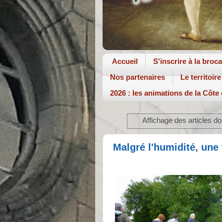
Accueil
S'inscrire à la broc
Nos partenaires
Le territoire
2026 : les animations de la Côte
Affichage des articles don
Malgré l'humidité, une