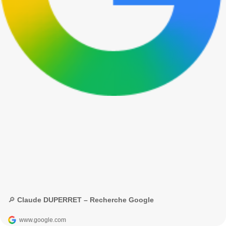
🔎 Claude DUPERRET – Recherche Google
www.google.com