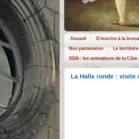
Accueil
S'inscrire à la broc
Nos partenaires
Le territoire
2026 : les animations de la Côte
La Halle ronde : visite 