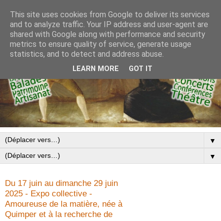
This site uses cookies from Google to deliver its services
and to analyze traffic. Your IP address and user-agent are
shared with Google along with performance and security
metrics to ensure quality of service, generate usage
statistics, and to detect and address abuse.
LEARN MORE
GOT IT
▼
▼
Du 17 juin au dimanche 29 juin
2025 - Expo collective -
Amoureuse de la matière, née à
Quimper et à la recherche de