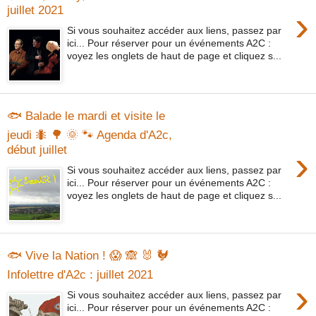
juillet 2021
›
Si vous souhaitez accéder aux liens, passez par
ici... Pour réserver pour un événements A2C :
voyez les onglets de haut de page et cliquez s...
🐟 Balade le mardi et visite le
jeudi 🐜 🌳 🌞 🐾 Agenda d'A2c,
début juillet
›
Si vous souhaitez accéder aux liens, passez par
ici... Pour réserver pour un événements A2C :
voyez les onglets de haut de page et cliquez s...
🐟 Vive la Nation ! 😱 🙈 🐰 🐓
Infolettre d'A2c : juillet 2021
›
Si vous souhaitez accéder aux liens, passez par
ici... Pour réserver pour un événements A2C :