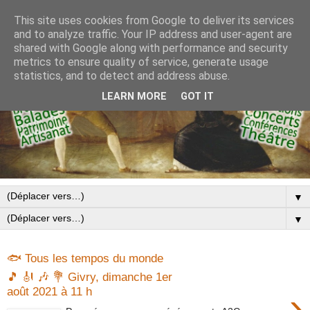
This site uses cookies from Google to deliver its services
and to analyze traffic. Your IP address and user-agent are
shared with Google along with performance and security
metrics to ensure quality of service, generate usage
statistics, and to detect and address abuse.
LEARN MORE
GOT IT
▼
▼
🐟 Tous les tempos du monde
🎵 🎻 🎶 💐 Givry, dimanche 1er
août 2021 à 11 h
›