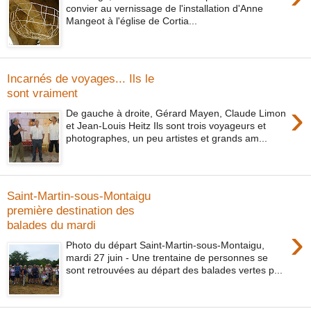
convier au vernissage de l'installation d'Anne
Mangeot à l'église de Cortia...
Incarnés de voyages... Ils le
sont vraiment
›
De gauche à droite, Gérard Mayen, Claude Limon
et Jean-Louis Heitz Ils sont trois voyageurs et
photographes, un peu artistes et grands am...
Saint-Martin-sous-Montaigu
première destination des
balades du mardi
›
Photo du départ Saint-Martin-sous-Montaigu,
mardi 27 juin - Une trentaine de personnes se
sont retrouvées au départ des balades vertes p...