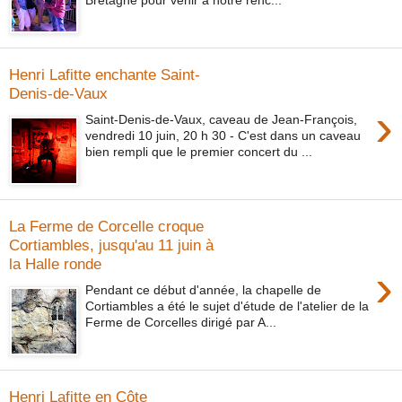
Henri Lafitte enchante Saint-
Denis-de-Vaux
›
Saint-Denis-de-Vaux, caveau de Jean-François,
vendredi 10 juin, 20 h 30 - C'est dans un caveau
bien rempli que le premier concert du ...
La Ferme de Corcelle croque
Cortiambles, jusqu'au 11 juin à
la Halle ronde
›
Pendant ce début d'année, la chapelle de
Cortiambles a été le sujet d'étude de l'atelier de la
Ferme de Corcelles dirigé par A...
Henri Lafitte en Côte