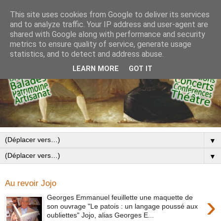
This site uses cookies from Google to deliver its services
and to analyze traffic. Your IP address and user-agent are
shared with Google along with performance and security
metrics to ensure quality of service, generate usage
statistics, and to detect and address abuse.
LEARN MORE
GOT IT
▼
▼
Au revoir Jojo
›
Georges Emmanuel feuillette une maquette de
son ouvrage "Le patois : un langage poussé aux
oubliettes" Jojo, alias Georges E...