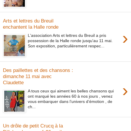
Arts et lettres du Breuil
enchantent la Halle ronde
›
L'association Arts et lettres du Breuil a pris
possession de la Halle ronde jusqu'au 11 mai.
Son exposition, particulièrement respec...
Des paillettes et des chansons :
dimanche 11 mai avec
Claudette
›
A tous ceux qui aiment les belles chansons qui
ont marqué les années 60 à nos jours , venez
vous embarquer dans l’univers d’émotion , de
ch...
Un drôle de petit Crucq à la